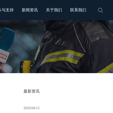
务与支持
新闻资讯
关于我们
联系我们
最新资讯
2026/04/15