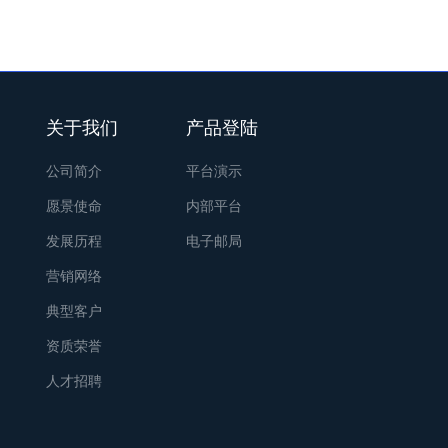
关于我们
产品登陆
公司简介
平台演示
愿景使命
内部平台
发展历程
电子邮局
营销网络
典型客户
资质荣誉
人才招聘