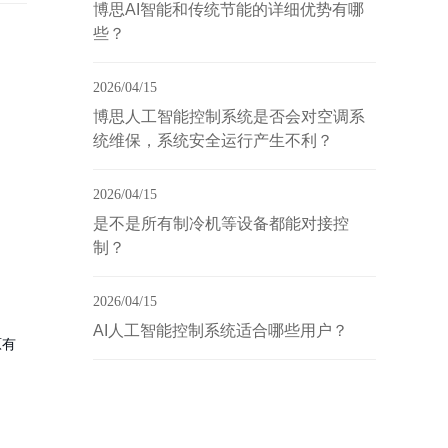
博思AI智能和传统节能的详细优势有哪
些？
2026/04/15
博思人工智能控制系统是否会对空调系
统维保，系统安全运行产生不利？
2026/04/15
是不是所有制冷机等设备都能对接控
制？
2026/04/15
AI人工智能控制系统适合哪些用户？
原有