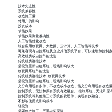
技术先进性
系统兼容性
改造施工量
对用户的影响
投资成本
节能
效果
节能效果测量准确性
人工智能优化改造
综合应用物联网、大数据、云计算、人工智能等技术
可兼容现有自控系统及企业其他系统平台，可快速增加控制
高效机房或自控节能改造
传统机房群控技术
需投资重新自建系统，现场影响较大
物联网系统节能改造
传统机房群控技术+物联网技术
需投资重新自建系统，现场影响较大
充分利用现有条件，不改造或小改造，能充分利用现有改造
控制系统，无法和原有系统有效融合。 控制系统，无法和原
控制系统等其他第三方系统的软硬件，实现有效融合。
不影响使用或影响很小
轻投资
需要停产施工，严重破坏原装