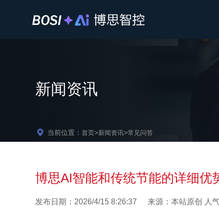
新闻资讯
当前位置：
>
>
首页
新闻资讯
常见问答
博思AI智能和传统节能的详细优
发布日期：
2026/4/15 8:26:37
来源：本站原创
人