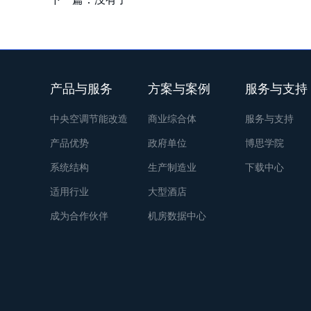
产品与服务
方案与案例
服务与支持
中央空调节能改造
商业综合体
服务与支持
产品优势
政府单位
博思学院
系统结构
生产制造业
下载中心
适用行业
大型酒店
成为合作伙伴
机房数据中心