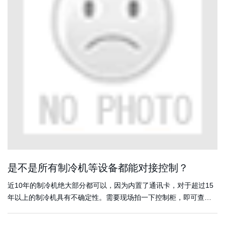
是不是所有制冷机等设备都能对接控制？
近10年的制冷机绝大部分都可以，因为内置了通讯卡，对于超过15
年以上的制冷机具有不确定性。需要现场拍一下控制柜，即可查看
是已经有通讯卡。