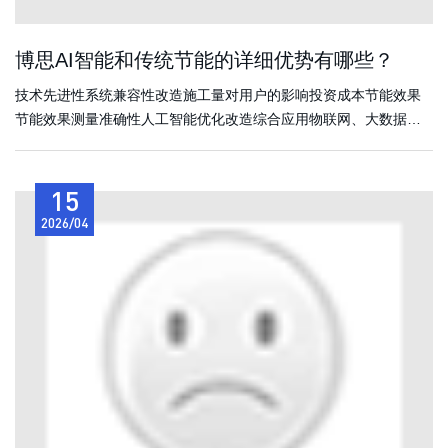
博思AI智能和传统节能的详细优势有哪些？
技术先进性系统兼容性改造施工量对用户的影响投资成本节能效果
节能效果测量准确性人工智能优化改造综合应用物联网、大数据、
云计算、人工智能等技术可兼容现有自控系统及企业其他系统平
台，可快速增加控制点。高效机房或自控节能改造传统机房群控技
15
术需投资重新自建系统，现场影响较大物联网系统节能改造传统机
房群控技术+物...
2026/04