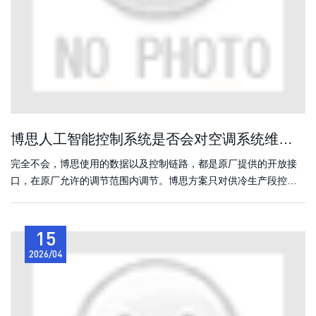
博思人工智能控制系统是否会对空调系统维保，系统安全运行产生不利？
完全不会，博思使用的数据以及控制链路，都是原厂提供的开放接
口，在原厂允许的调节范围内调节。博思方案只对供冷生产段控
制，不触碰使用端的要求逻辑。
15
2026/04