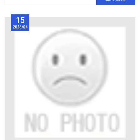
15
2026/04