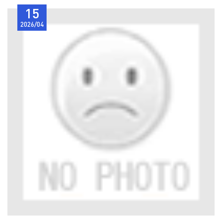
15
2026/04