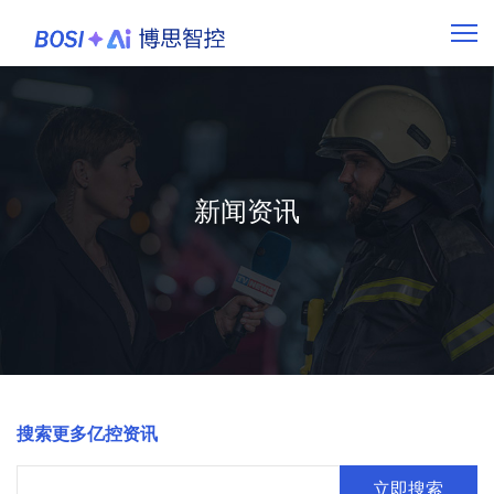
新闻资讯
搜索更多亿控资讯