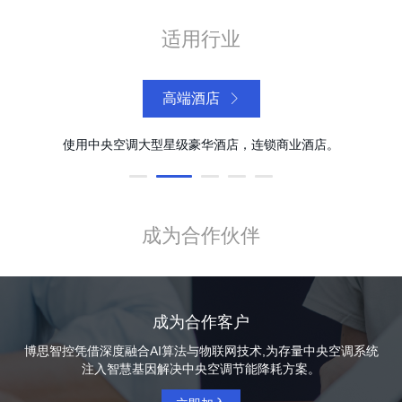
适用行业
高端酒店
试
使用中央空调大型星级豪华酒店，连锁商业酒店。
成为合作伙伴
成为合作客户
博思智控凭借深度融合AI算法与物联网技术,为存量中央空调系统
注入智慧基因解决中央空调节能降耗方案。