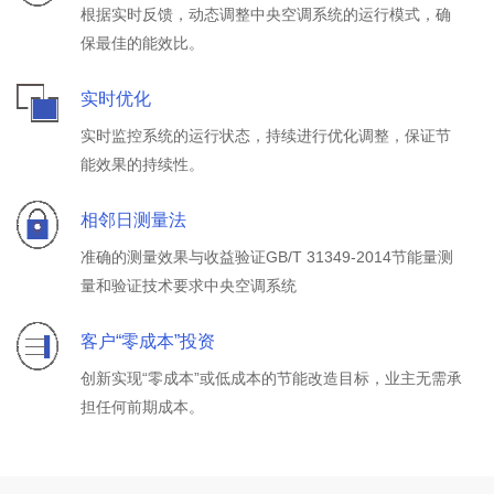
根据实时反馈，动态调整中央空调系统的运行模式，确
保最佳的能效比。
实时优化
实时监控系统的运行状态，持续进行优化调整，保证节
能效果的持续性。
相邻日测量法
准确的测量效果与收益验证GB/T 31349-2014节能量测
量和验证技术要求中央空调系统
客户“零成本”投资
创新实现“零成本”或低成本的节能改造目标，业主无需承
担任何前期成本。