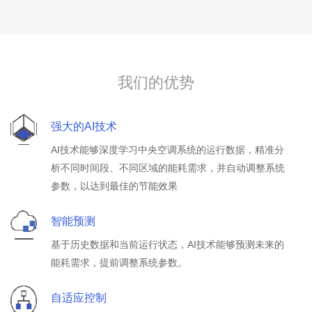
我们的优势
强大的AI技术
AI技术能够深度学习中央空调系统的运行数据，精准分
析不同时间段、不同区域的能耗需求，并自动调整系统
参数，以达到最佳的节能效果
智能预测
基于历史数据和当前运行状态，AI技术能够预测未来的
能耗需求，提前调整系统参数。
自适应控制