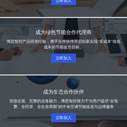
立即加入
成为绿色节能合作代理商
博思智控产品研发经验，携手合作伙伴开启创新实现“零成本”或低
成本的节能改造目标。
立即加入
成为生态合作伙伴
凭借全面、完整的业务能力，博思智控致力于为用户提供“全免
费、全托管、全生命周期”的中央空调节能改造与运维服务
立即加入