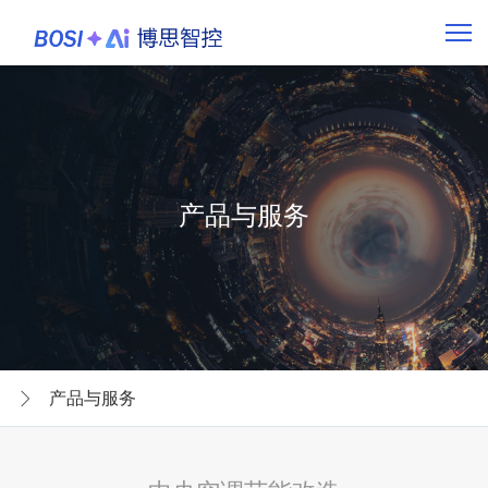
产品与服务
产品与服务