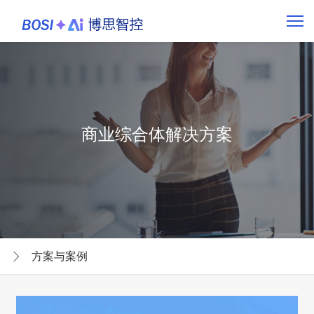
商业综合体解决方案
方案与案例