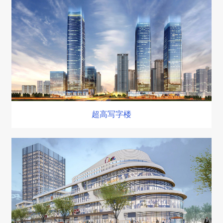
超高写字楼