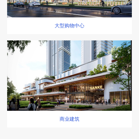
大型购物中心
商业建筑