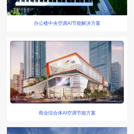
办公楼中央空调AI节能解决方案
商业综合体AI空调节能方案